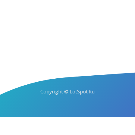
Copyright © LotSpot.Ru