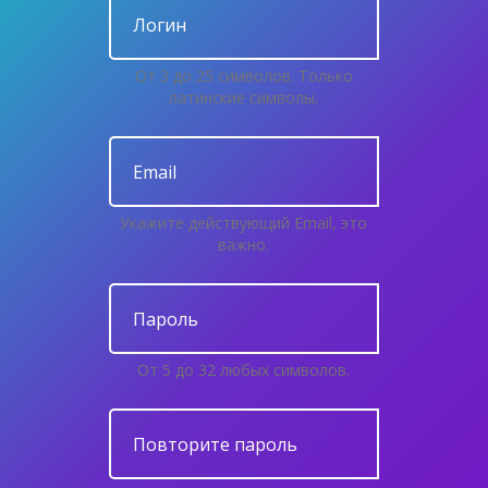
От 3 до 25 символов. Только
латинские символы.
Укажите действующий Email, это
важно.
От 5 до 32 любых символов.