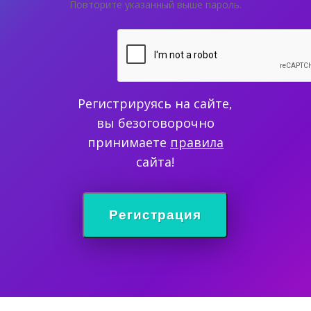
Повторите указанный выше пароль.
Регистрируясь на сайте,
вы безоговорочно
принимаете
правила
сайта!
Регистрация